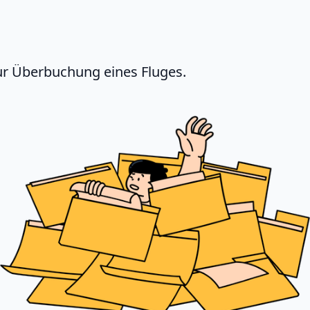
zur Überbuchung eines Fluges.