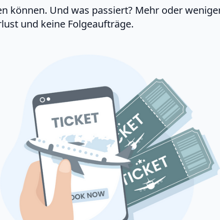
tellen können. Und was passiert? Mehr oder weniger
lust und keine Folgeaufträge.