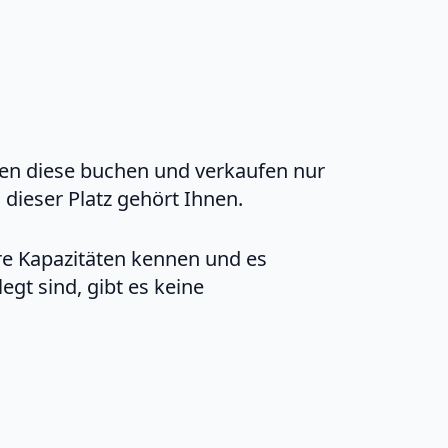
nden diese buchen und verkaufen nur
d dieser Platz gehört Ihnen.
e Kapazitäten kennen und es
gt sind, gibt es keine