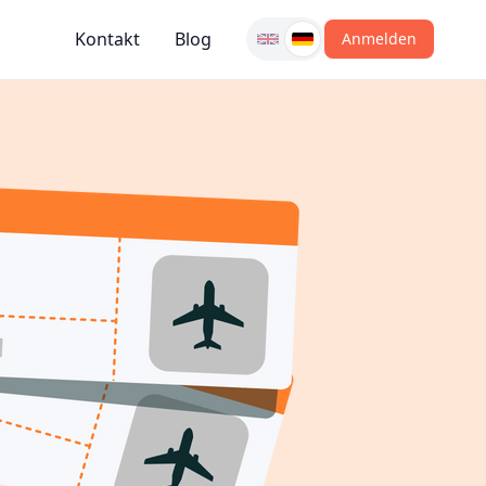
Kontakt
Blog
Anmelden