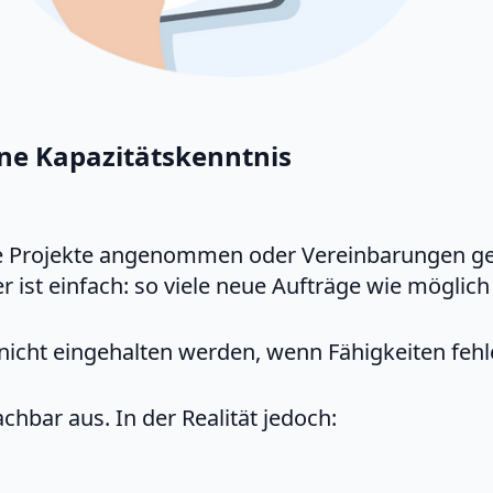
ne Kapazitätskenntnis
 Projekte angenommen oder Vereinbarungen get
er ist einfach: so viele neue Aufträge wie möglic
nicht eingehalten werden, wenn Fähigkeiten fehl
chbar aus. In der Realität jedoch: