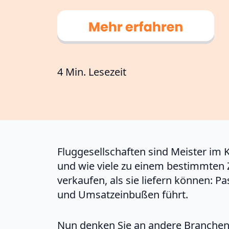
4 Min. Lesezeit
Fluggesellschaften sind Meister im 
und wie viele zu einem bestimmten Z
verkaufen, als sie liefern können: 
und Umsatzeinbußen führt.
Nun denken Sie an andere Branchen