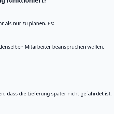
 funktioniert?
 als nur zu planen. Es:
 denselben Mitarbeiter beanspruchen wollen.
, dass die Lieferung später nicht gefährdet ist.