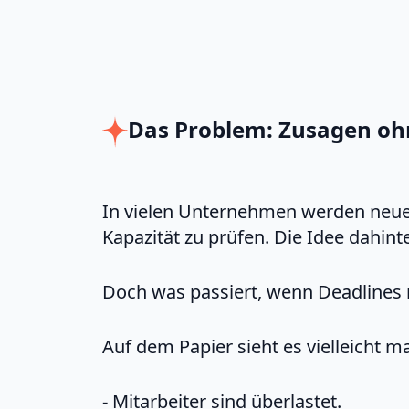
Das Problem: Zusagen oh
In vielen Unternehmen werden neue
Kapazität zu prüfen. Die Idee dahint
Doch was passiert, wenn Deadlines 
Auf dem Papier sieht es vielleicht ma
- Mitarbeiter sind überlastet.