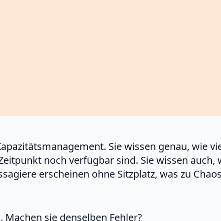
Kapazitätsmanagement. Sie wissen genau, wie viel
eitpunkt noch verfügbar sind. Sie wissen auch, 
Passagiere erscheinen ohne Sitzplatz, was zu Cha
. Machen sie denselben Fehler?