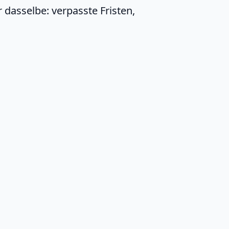
 dasselbe: verpasste Fristen,