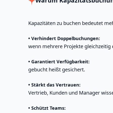
Warum Kapazitätsbuchung
Kapazitäten zu buchen bedeutet mehr
• Verhindert Doppelbuchungen:
wenn mehrere Projekte gleichzeitig
• Garantiert Verfügbarkeit:
gebucht heißt gesichert.
• Stärkt das Vertrauen:
Vertrieb, Kunden und Manager wissen
• Schützt Teams: