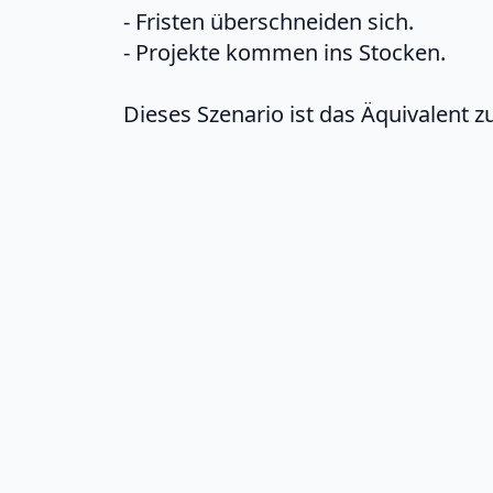
- Fristen überschneiden sich.
- Projekte kommen ins Stocken.
Dieses Szenario ist das Äquivalent 