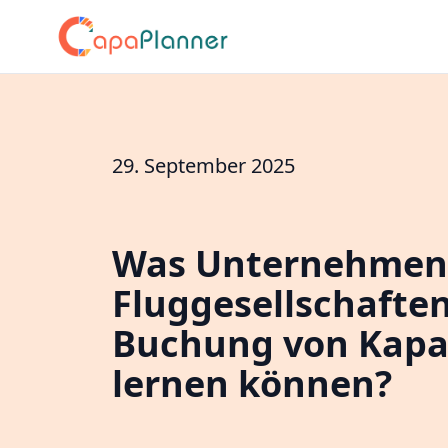
29. September 2025
Was Unternehmen
Fluggesellschaften
Buchung von Kapa
lernen können?