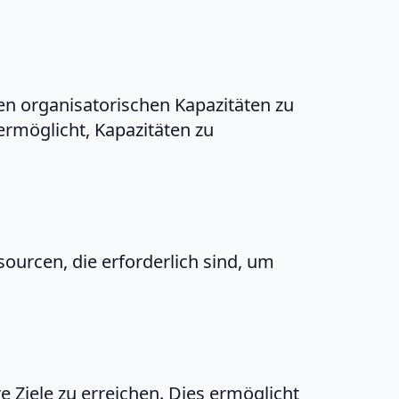
en organisatorischen Kapazitäten zu
 ermöglicht, Kapazitäten zu
sourcen, die erforderlich sind, um
e Ziele zu erreichen. Dies ermöglicht