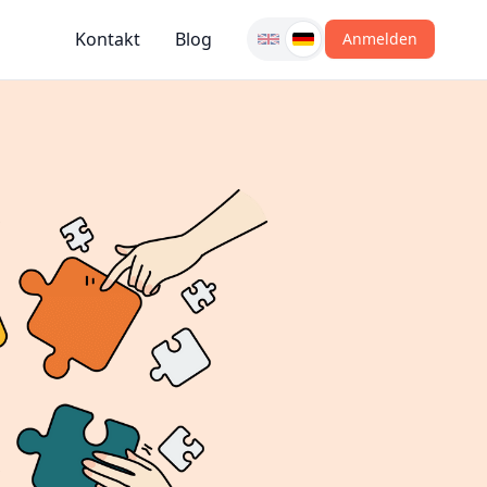
Kontakt
Blog
Anmelden