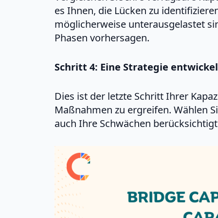
es Ihnen, die Lücken zu identifizier
möglicherweise unterausgelastet si
Phasen vorhersagen.
Schritt 4: Eine Strategie entwick
Dies ist der letzte Schritt Ihrer Kap
Maßnahmen zu ergreifen. Wählen Sie 
auch Ihre Schwächen berücksichtigt