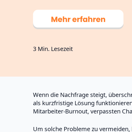
3 Min. Lesezeit
Wenn die Nachfrage steigt, übersch
als kurzfristige Lösung funktionier
Mitarbeiter-Burnout, verpassten Cha
Um solche Probleme zu vermeiden, 