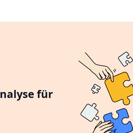
nalyse für