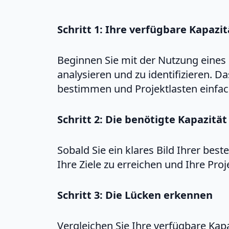
Schritt 1: Ihre verfügbare Kapazit
Beginnen Sie mit der Nutzung eines 
analysieren und zu identifizieren. D
bestimmen und Projektlasten einfac
Schritt 2: Die benötigte Kapazitä
Sobald Sie ein klares Bild Ihrer bes
Ihre Ziele zu erreichen und Ihre Pro
Schritt 3: Die Lücken erkennen
Vergleichen Sie Ihre verfügbare Kapa