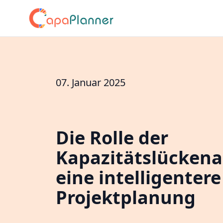
07. Januar 2025
Die Rolle der
Kapazitätslückena
eine intelligentere
Projektplanung