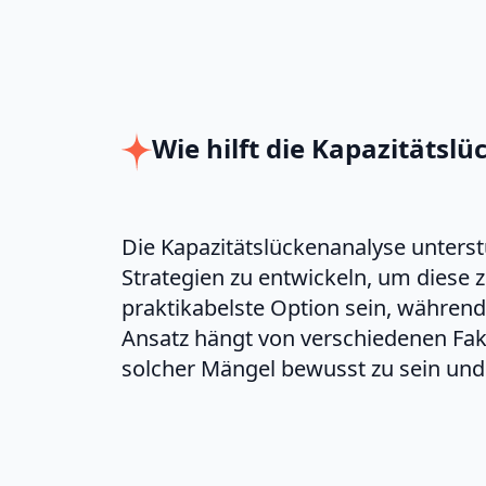
Wie hilft die Kapazitätsl
Die Kapazitätslückenanalyse unters
Strategien zu entwickeln, um diese 
praktikabelste Option sein, während
Ansatz hängt von verschiedenen Fakto
solcher Mängel bewusst zu sein und 