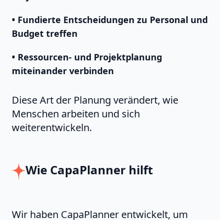
• Fundierte Entscheidungen zu Personal und
Budget treffen
• Ressourcen- und Projektplanung
miteinander verbinden
Diese Art der Planung verändert, wie
Menschen arbeiten und sich
weiterentwickeln.
Wie CapaPlanner hilft
Wir haben CapaPlanner entwickelt, um