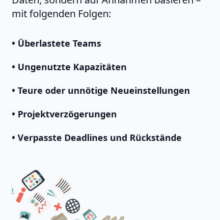
mit folgenden Folgen:
• Überlastete Teams
• Ungenutzte Kapazitäten
• Teure oder unnötige Neueinstellungen
• Projektverzögerungen
• Verpasste Deadlines und Rückstände