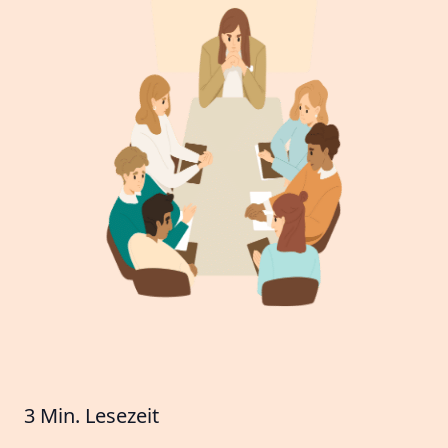
3 Min. Lesezeit