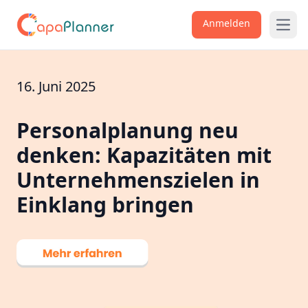
Anmelden
Open
16. Juni 2025
Personalplanung neu
denken: Kapazitäten mit
Unternehmenszielen in
Einklang bringen