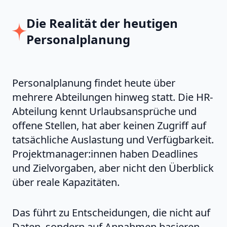
Die Realität der heutigen
Personalplanung
Personalplanung findet heute über
mehrere Abteilungen hinweg statt. Die HR-
Abteilung kennt Urlaubsansprüche und
offene Stellen, hat aber keinen Zugriff auf
tatsächliche Auslastung und Verfügbarkeit.
Projektmanager:innen haben Deadlines
und Zielvorgaben, aber nicht den Überblick
über reale Kapazitäten.
Das führt zu Entscheidungen, die nicht auf
Daten, sondern auf Annahmen basieren –