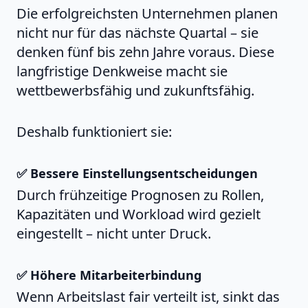
Die erfolgreichsten Unternehmen planen
nicht nur für das nächste Quartal – sie
denken fünf bis zehn Jahre voraus. Diese
langfristige Denkweise macht sie
wettbewerbsfähig und zukunftsfähig.
Deshalb funktioniert sie:
✅ Bessere Einstellungsentscheidungen
Durch frühzeitige Prognosen zu Rollen,
Kapazitäten und Workload wird gezielt
eingestellt – nicht unter Druck.
✅ Höhere Mitarbeiterbindung
Wenn Arbeitslast fair verteilt ist, sinkt das