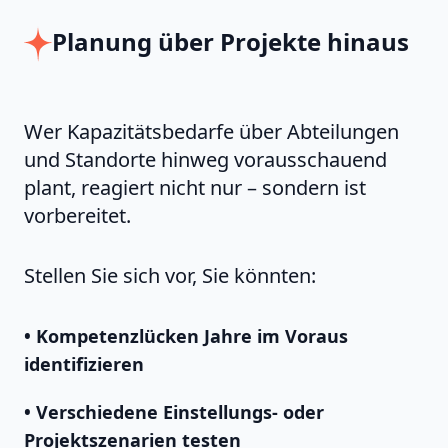
Planung über Projekte hinaus
Wer Kapazitätsbedarfe über Abteilungen
und Standorte hinweg vorausschauend
plant, reagiert nicht nur – sondern ist
vorbereitet.
Stellen Sie sich vor, Sie könnten:
• Kompetenzlücken Jahre im Voraus
identifizieren
• Verschiedene Einstellungs- oder
Projektszenarien testen