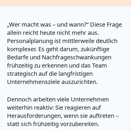
„Wer macht was – und wann?“ Diese Frage
allein reicht heute nicht mehr aus.
Personalplanung ist mittlerweile deutlich
komplexer. Es geht darum, zukünftige
Bedarfe und Nachfrageschwankungen
frühzeitig zu erkennen und das Team
strategisch auf die langfristigen
Unternehmensziele auszurichten.
Dennoch arbeiten viele Unternehmen
weiterhin reaktiv: Sie reagieren auf
Herausforderungen, wenn sie auftreten –
statt sich frühzeitig vorzubereiten.