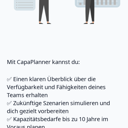
Mit CapaPlanner kannst du:
✅ Einen klaren Überblick über die
Verfügbarkeit und Fähigkeiten deines
Teams erhalten
✅ Zukünftige Szenarien simulieren und
dich gezielt vorbereiten
✅ Kapazitätsbedarfe bis zu 10 Jahre im
Voraus planen