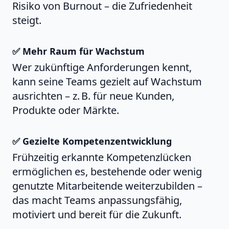
Risiko von Burnout – die Zufriedenheit
steigt.
✅ Mehr Raum für Wachstum
Wer zukünftige Anforderungen kennt,
kann seine Teams gezielt auf Wachstum
ausrichten – z. B. für neue Kunden,
Produkte oder Märkte.
✅ Gezielte Kompetenzentwicklung
Frühzeitig erkannte Kompetenzlücken
ermöglichen es, bestehende oder wenig
genutzte Mitarbeitende weiterzubilden –
das macht Teams anpassungsfähig,
motiviert und bereit für die Zukunft.