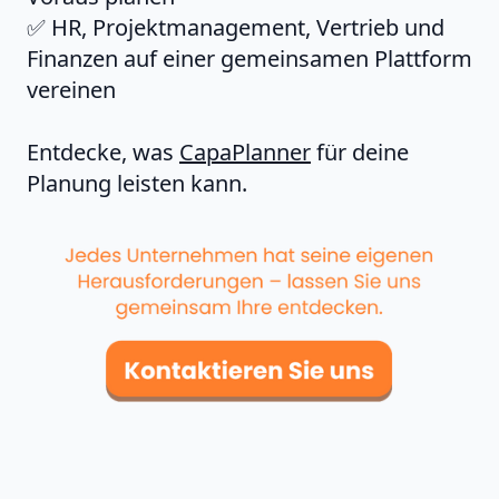
✅ HR, Projektmanagement, Vertrieb und
Finanzen auf einer gemeinsamen Plattform
vereinen
Entdecke, was
CapaPlanner
für deine
Planung leisten kann.