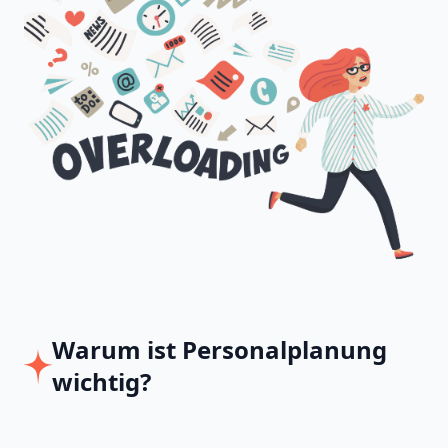
Warum ist Personalplanung
wichtig?