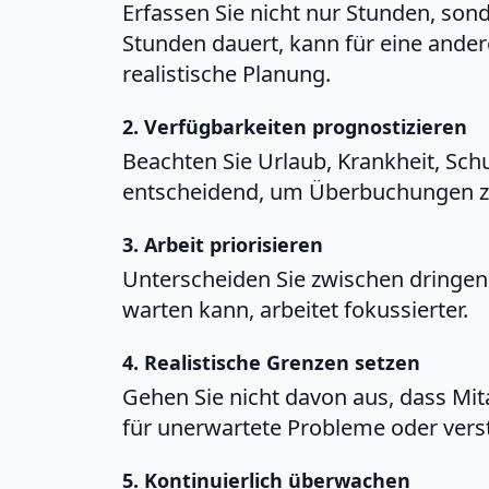
Erfassen Sie nicht nur Stunden, son
Stunden dauert, kann für eine ander
realistische Planung.
2. Verfügbarkeiten prognostizieren
Beachten Sie Urlaub, Krankheit, Sch
entscheidend, um Überbuchungen z
3. Arbeit priorisieren
Unterscheiden Sie zwischen dringen
warten kann, arbeitet fokussierter.
4. Realistische Grenzen setzen
Gehen Sie nicht davon aus, dass Mita
für unerwartete Probleme oder vers
5. Kontinuierlich überwachen