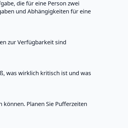
gabe, die für eine Person zwei
ufgaben und Abhängigkeiten für eine
en zur Verfügbarkeit sind
was wirklich kritisch ist und was
n können. Planen Sie Pufferzeiten