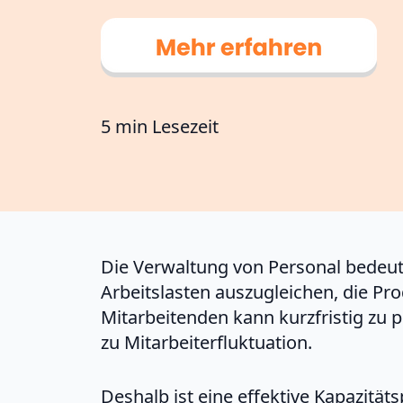
5 min Lesezeit
Die Verwaltung von Personal bedeut
Arbeitslasten auszugleichen, die Pr
Mitarbeitenden kann kurzfristig zu 
zu Mitarbeiterfluktuation.
Deshalb ist eine effektive Kapazitäts