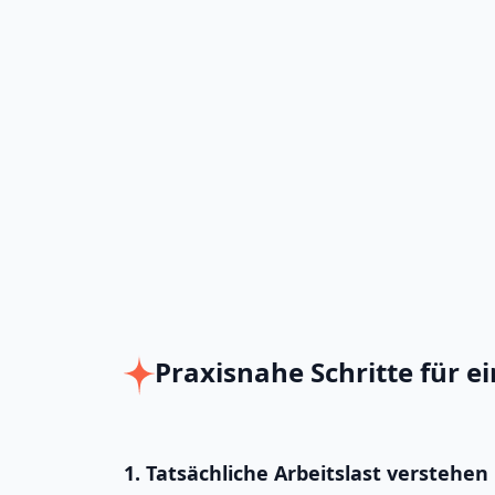
Praxisnahe Schritte für 
1. Tatsächliche Arbeitslast verstehen