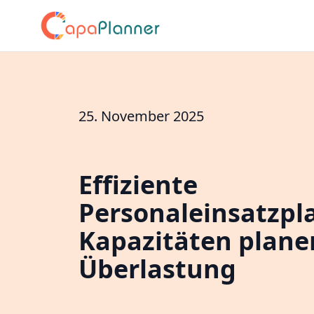
25. November 2025
Effiziente
Personaleinsatzpl
Kapazitäten plane
Überlastung