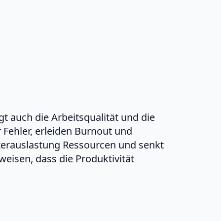
gt auch die Arbeitsqualität und die
 Fehler, erleiden Burnout und
terauslastung Ressourcen und senkt
uweisen, dass die Produktivität