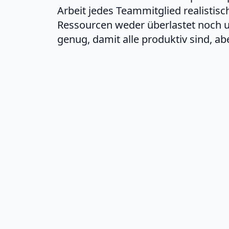
Arbeit jedes Teammitglied realistis
Ressourcen weder überlastet noch ung
genug, damit alle produktiv sind, abe