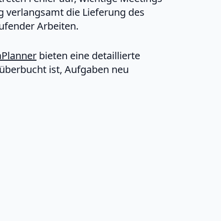
ng verlangsamt die Lieferung des
ufender Arbeiten.
Planner
bieten eine detaillierte
überbucht ist, Aufgaben neu