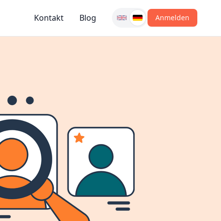
Kontakt
Blog
Anmelden