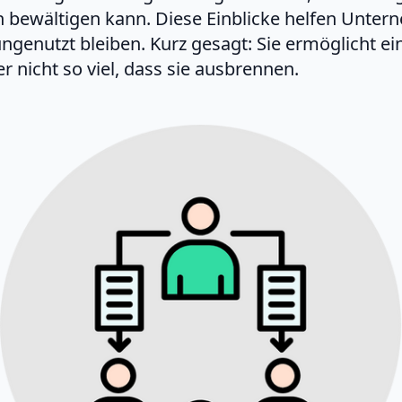
ch bewältigen kann. Diese Einblicke helfen Unter
enutzt bleiben. Kurz gesagt: Sie ermöglicht eine
r nicht so viel, dass sie ausbrennen.