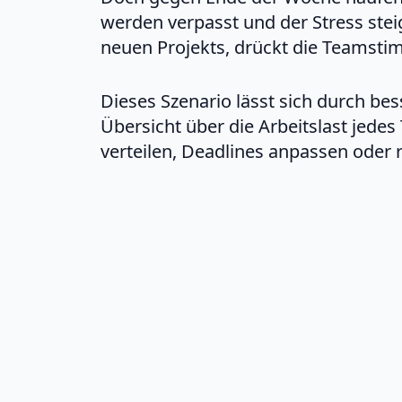
werden verpasst und der Stress stei
neuen Projekts, drückt die Teamstim
Dieses Szenario lässt sich durch be
Übersicht über die Arbeitslast jed
verteilen, Deadlines anpassen oder r