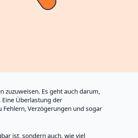
en zuzuweisen. Es geht auch darum,
. Eine Überlastung der
 zu Fehlern, Verzögerungen und sogar
gbar ist, sondern auch, wie viel