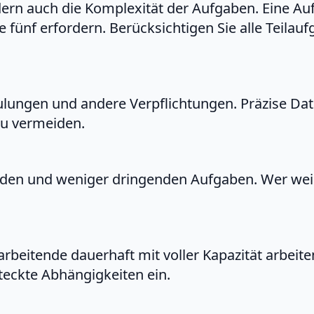
dern auch die Komplexität der Aufgaben. Eine Auf
e fünf erfordern. Berücksichtigen Sie alle Teila
ulungen und andere Verpflichtungen. Präzise Dat
u vermeiden.
den und weniger dringenden Aufgaben. Wer weiß, 
rbeitende dauerhaft mit voller Kapazität arbeite
teckte Abhängigkeiten ein.