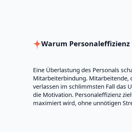
Warum Personaleffizienz w
Eine Überlastung des Personals schad
Mitarbeiterbindung. Mitarbeitende, 
verlassen im schlimmsten Fall das
die Motivation. Personaleffizienz zie
maximiert wird, ohne unnötigen Str