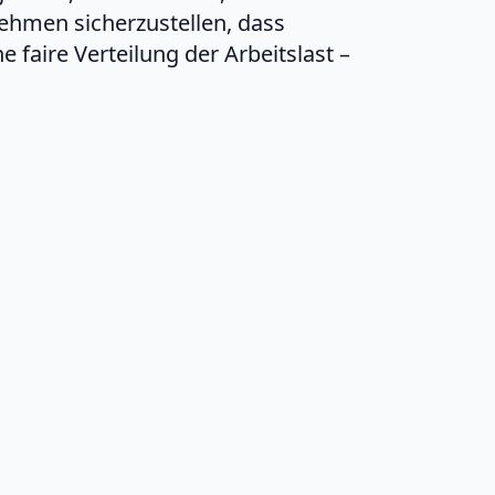
nehmen sicherzustellen, dass
 faire Verteilung der Arbeitslast –